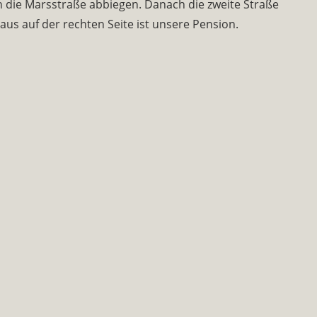
 in die Marsstraße abbiegen. Danach die zweite Straße
aus auf der rechten Seite ist unsere Pension.