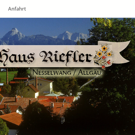
Anfahrt