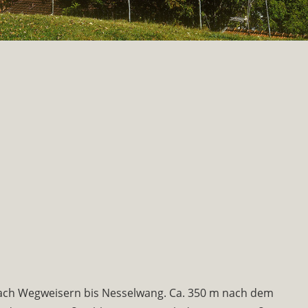
nach Wegweisern bis Nesselwang. Ca. 350 m nach dem