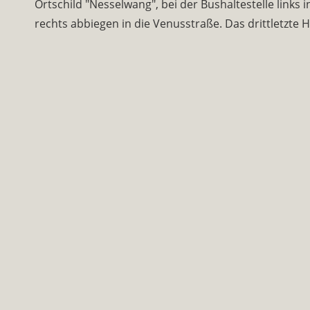
Ortschild "Nesselwang", bei der Bushaltestelle links
rechts abbiegen in die Venusstraße. Das drittletzte H