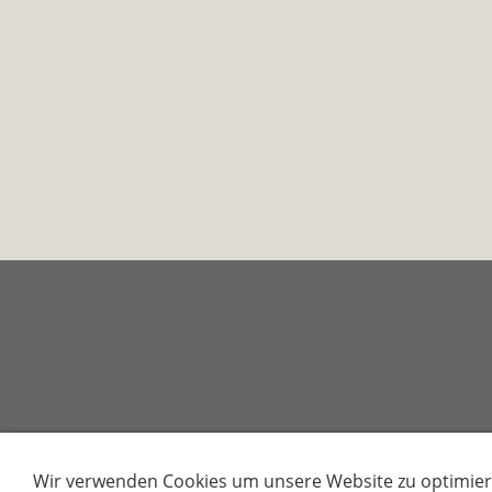
Wir verwenden Cookies um unsere Website zu optimier