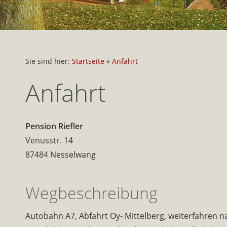
Sie sind hier:
Startseite
»
Anfahrt
Anfahrt
Pension Riefler
Venusstr. 14
87484 Nesselwang
Wegbeschreibung
Autobahn A7, Abfahrt Oy- Mittelberg, weiterfahren 