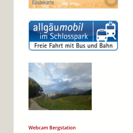
Webcam Bergstation